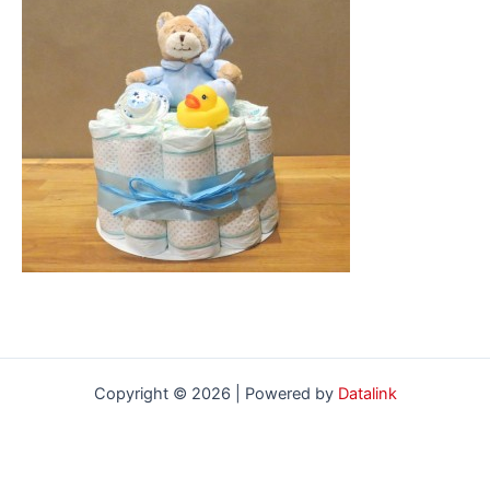
Copyright © 2026 | Powered by
Datalink