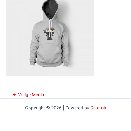
Bericht
←
Vorige Media
navigatie
Copyright © 2026 | Powered by
Datalink