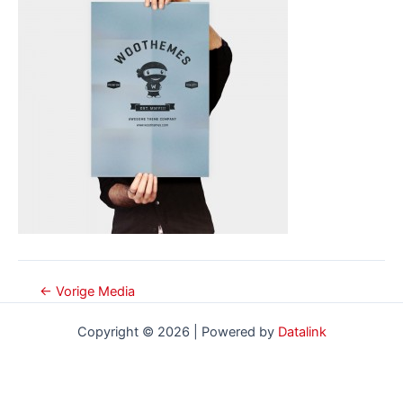
Bericht
←
Vorige Media
navigatie
Copyright © 2026 | Powered by
Datalink