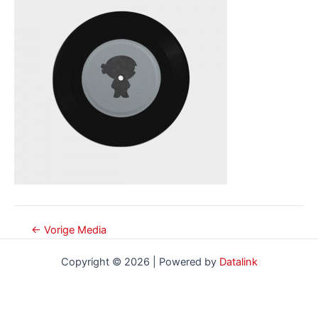
Bericht
←
Vorige Media
navigatie
Copyright © 2026 | Powered by
Datalink