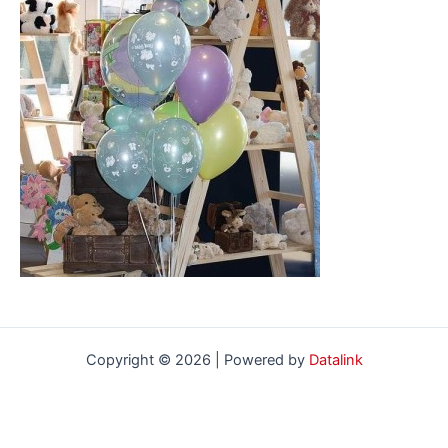
Copyright © 2026 | Powered by
Datalink