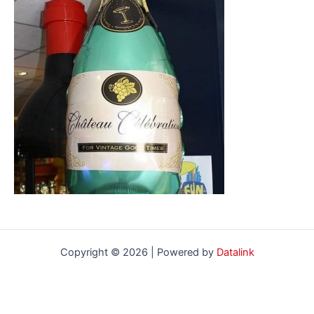
Copyright © 2026 | Powered by
Datalink